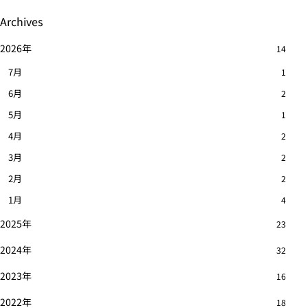
Archives
2026年
14
7月
1
6月
2
5月
1
4月
2
3月
2
2月
2
1月
4
2025年
23
2024年
32
2023年
16
2022年
18