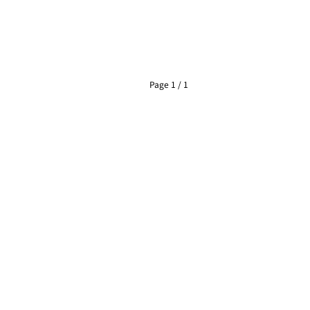
Page 1 / 1