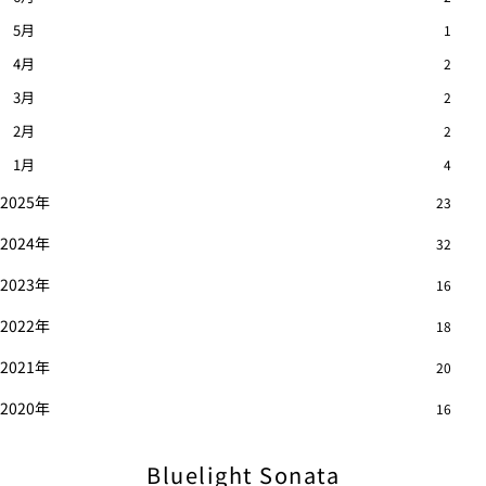
5月
1
4月
2
3月
2
2月
2
1月
4
2025年
23
2024年
32
2023年
16
2022年
18
2021年
20
2020年
16
Bluelight Sonata