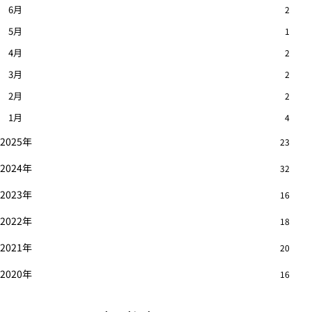
6月
2
5月
1
4月
2
3月
2
2月
2
1月
4
2025年
23
2024年
32
2023年
16
2022年
18
2021年
20
2020年
16