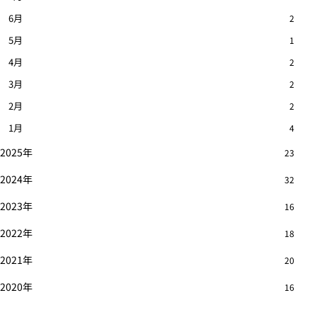
6月
2
5月
1
4月
2
3月
2
2月
2
1月
4
2025年
23
2024年
32
2023年
16
2022年
18
2021年
20
2020年
16