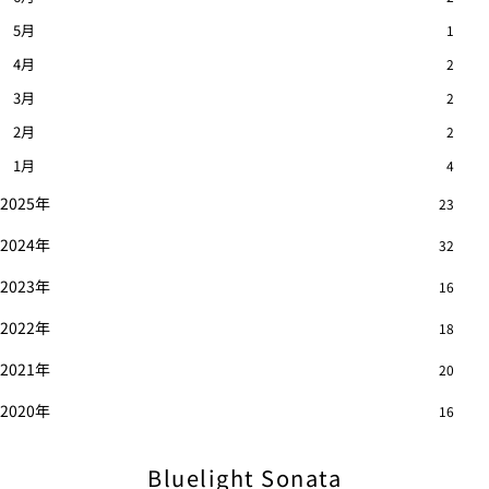
5月
1
4月
2
3月
2
2月
2
1月
4
2025年
23
2024年
32
2023年
16
2022年
18
2021年
20
2020年
16
Bluelight Sonata