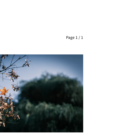
Page 1 / 1