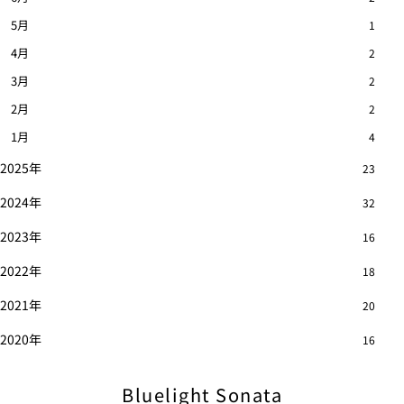
5月
1
4月
2
3月
2
2月
2
1月
4
2025年
23
2024年
32
2023年
16
2022年
18
2021年
20
2020年
16
Bluelight Sonata