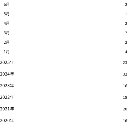
6月
2
5月
1
4月
2
3月
2
2月
2
1月
4
2025年
23
2024年
32
2023年
16
2022年
18
2021年
20
2020年
16