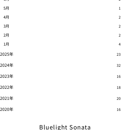
5月
1
4月
2
3月
2
2月
2
1月
4
2025年
23
2024年
32
2023年
16
2022年
18
2021年
20
2020年
16
Bluelight Sonata