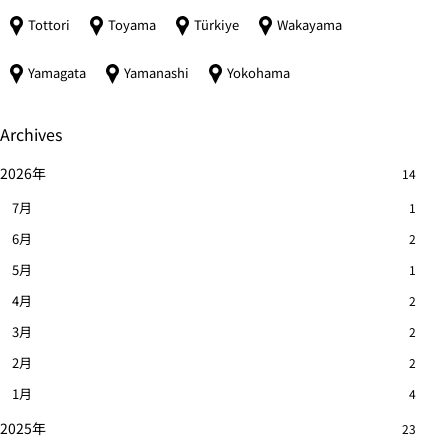
Tottori
Toyama
Türkiye
Wakayama
Yamagata
Yamanashi
Yokohama
Archives
2026年
14
7月
1
6月
2
5月
1
4月
2
3月
2
2月
2
1月
4
2025年
23