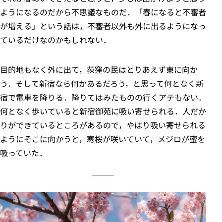
ようになるのだから不思議なものだ．「春になると不審者
が増える」という話は，不審者以外も外に出るようになっ
ているだけなのかもしれない．
目的地もなく外に出て，荻窪の民はとりあえず東に向か
う．そして新宿なら何かあるだろう，と思って何となく新
宿で電車を降りる．降りてはみたものの行くアテもない．
何となく歩いていると新宿御苑に吸い寄せられる．人だか
りができているところがあるので，やはり吸い寄せられる
ようにそこに向かうと，寒桜が咲いていて，メジロが蜜を
吸っていた．