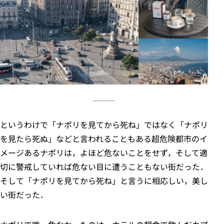
というわけで「ナポリを見てから死ね」ではなく「ナポリ
を見たら死ぬ」などと言われることもある超危険都市のイ
メージあるナポリは，よほど危ないことをせず，そして適
切に警戒していれば危ない目に遭うこともない街だった．
そして「ナポリを見てから死ね」と言うに相応しい，美し
い街だった．