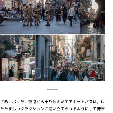
さあナポリだ．空港から乗り込んだエアポートバスは，け
たたましいクラクションに追い立てられるようにして発車