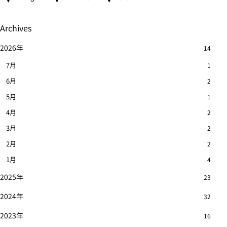
Archives
2026年
14
7月
1
6月
2
5月
1
4月
2
3月
2
2月
2
1月
4
2025年
23
2024年
32
2023年
16