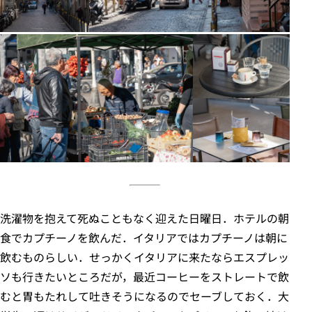
洗濯物を抱えて死ぬこともなく迎えた日曜日．ホテルの朝
食でカプチーノを飲んだ．イタリアではカプチーノは朝に
飲むものらしい．せっかくイタリアに来たならエスプレッ
ソも行きたいところだが，最近コーヒーをストレートで飲
むと胃もたれして吐きそうになるのでセーブしておく．大