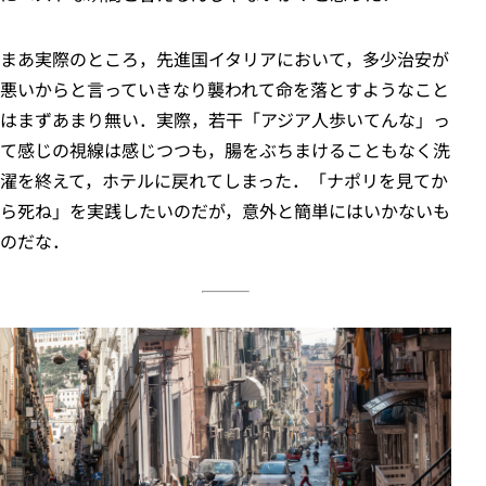
まあ実際のところ，先進国イタリアにおいて，多少治安が
悪いからと言っていきなり襲われて命を落とすようなこと
はまずあまり無い．実際，若干「アジア人歩いてんな」っ
て感じの視線は感じつつも，腸をぶちまけることもなく洗
濯を終えて，ホテルに戻れてしまった．「ナポリを見てか
ら死ね」を実践したいのだが，意外と簡単にはいかないも
のだな．