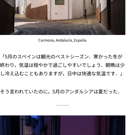
Carmona, Andalucía, España.
「5月のスペインは観光のベストシーズン．寒かった冬が
終わり，気温は穏やかで過ごしやすいでしょう．朝晩は少
し冷え込むこともありますが，日中は快適な気温です．」
そう言われていたのに，5月のアンダルシアは夏だった．