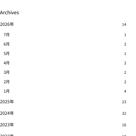
Archives
2026年
14
7月
1
6月
2
5月
1
4月
2
3月
2
2月
2
1月
4
2025年
23
2024年
32
2023年
16