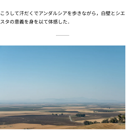
こうして汗だくでアンダルシアを歩きながら，白壁とシエ
スタの意義を身を以て体感した．