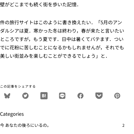
壁がどこまでも続く街を歩いた記憶．
件の旅行サイトはこのように書き換えたい．「5月のアン
ダルシアは夏．寒かった冬は終わり，春が来たと言いたい
ところですが，もう夏です．日中は暑くてバテます．つい
でに花粉に苦しむことになるかもしれませんが，それでも
美しい街並みを楽しむことができるでしょう」と．
この記事をシェアする
Categories
今 あなたの後ろにいるの。
2